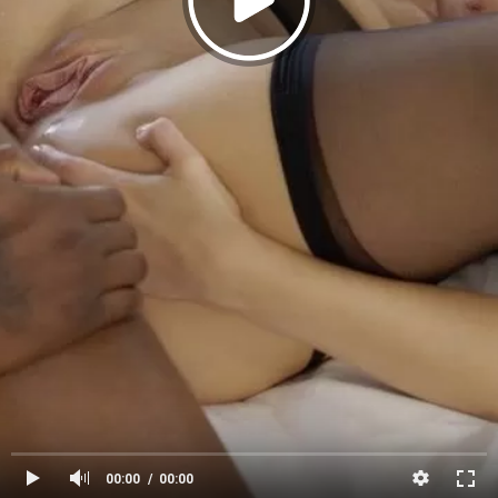
00:00
00:00