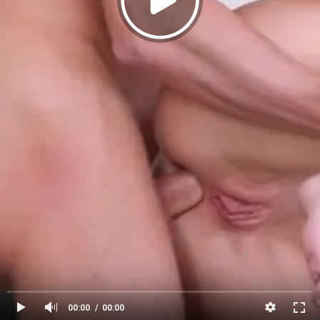
00:00
00:00