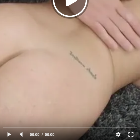
00:00
00:00