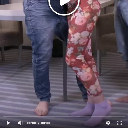
00:00
00:00