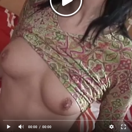
00:00
00:00