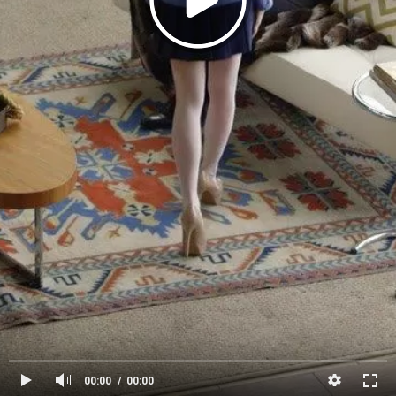
00:00
00:00