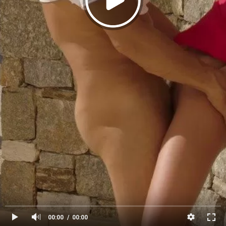
00:00
00:00