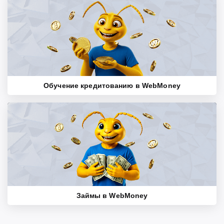
Обучение кредитованию в WebMoney
Займы в WebMoney