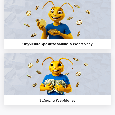
Обучение кредитованию в WebMoney
Займы в WebMoney