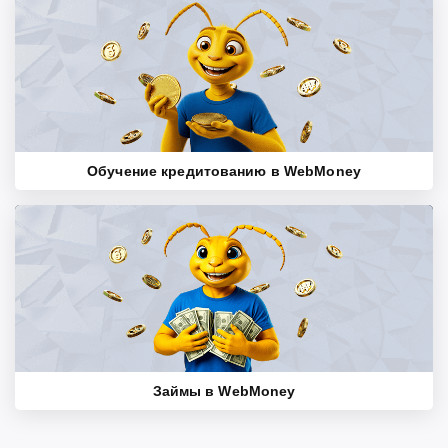
Обучение кредитованию в WebMoney
Займы в WebMoney