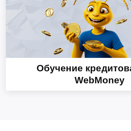
Обучение кредитов
WebMoney