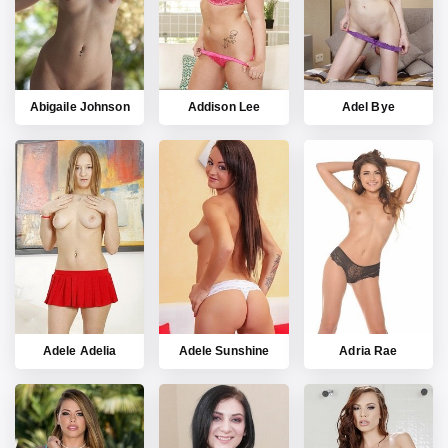
Abigaile Johnson
Addison Lee
Adel Bye
Adele Adelia
Adele Sunshine
Adria Rae