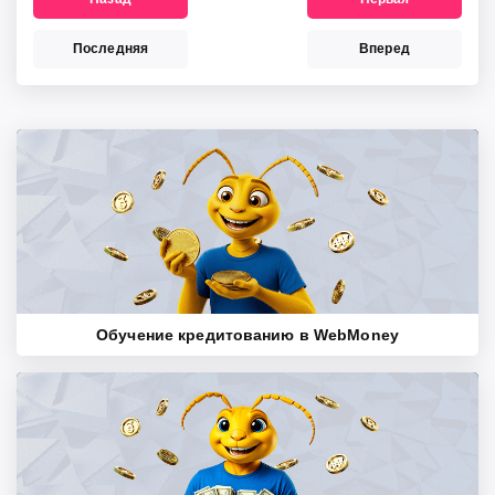
Последняя
Вперед
Обучение кредитованию в WebMoney