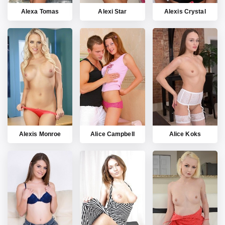
Alexa Tomas
Alexi Star
Alexis Crystal
Alexis Monroe
Alice Campbell
Alice Koks